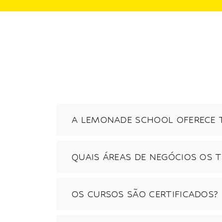
A LEMONADE SCHOOL OFERECE 
QUAIS ÁREAS DE NEGÓCIOS OS
OS CURSOS SÃO CERTIFICADOS?