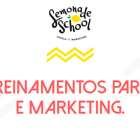
REINAMENTOS PA
E MARKETING.