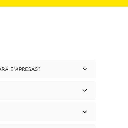
ARA EMPRESAS?