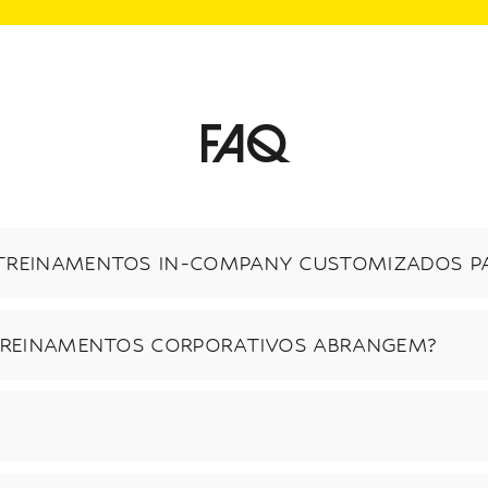
Faq
TREINAMENTOS IN-COMPANY CUSTOMIZADOS P
 TREINAMENTOS CORPORATIVOS ABRANGEM?