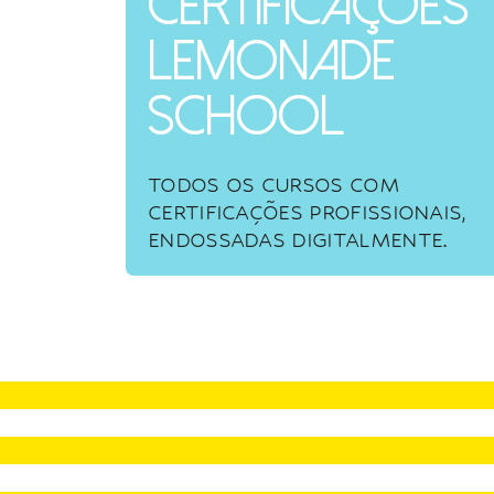
Certificações
Lemonade
School
TODOS OS CURSOS COM
CERTIFICAÇÕES PROFISSIONAIS,
ENDOSSADAS DIGITALMENTE.