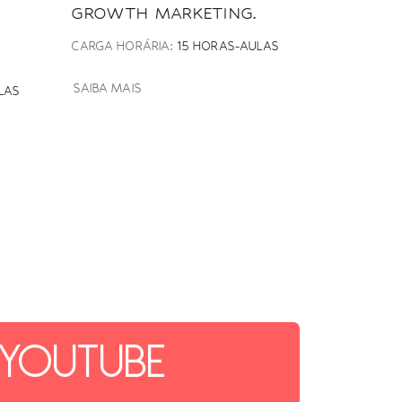
GROWTH MARKETING.
CARGA HORÁRIA:
15 HORAS-AULAS
SAIBA MAIS
LAS
YOUTUBE