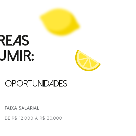
REAS
UMIR:
OPORTUNIDADES
FAIXA SALARIAL
DE R$ 12.000 A R$ 30.000