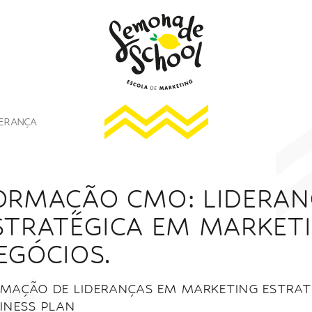
ERANÇA
ORMAÇÃO CMO: LIDERAN
STRATÉGICA EM MARKETI
EGÓCIOS.
MAÇÃO DE LIDERANÇAS EM MARKETING ESTRAT
INESS PLAN