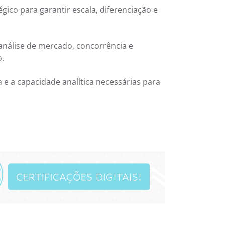
gico para garantir escala, diferenciação e
nálise de mercado, concorrência e
.
 e a capacidade analítica necessárias para