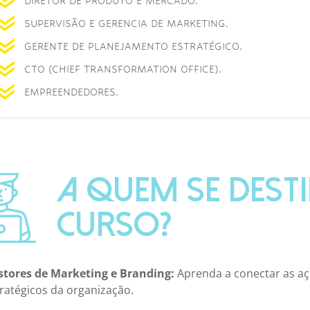
DIRETOR DE PRODUTO E MERCADO.
SUPERVISÃO E GERENCIA DE MARKETING.
GERENTE DE PLANEJAMENTO ESTRATÉGICO.
CTO (CHIEF TRANSFORMATION OFFICE).
EMPREENDEDORES.
A QUEM SE DESTI
CURSO?
stores de Marketing e Branding:
Aprenda a conectar as aç
ratégicos da organização.