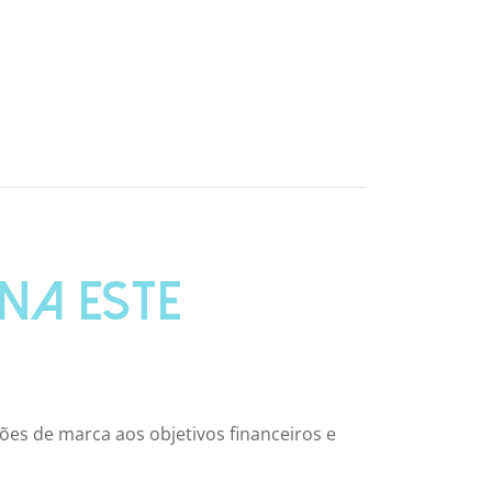
NA ESTE
ões de marca aos objetivos financeiros e