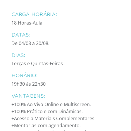
CARGA HORÁRIA:
18 Horas-Aula
DATAS:
De 04/08 a 20/08.
DIAS:
Terças e Quintas-Feiras
HORÁRIO:
19h30 às 22h30
VANTAGENS:
+100% Ao Vivo Online e Multiscreen.
+100% Prático e com Dinâmicas.
+Acesso a Materiais Complementares.
+Mentorias com agendamento.