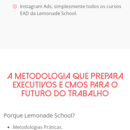
Instagram Ads, simplesmente todos os cursos
EAD da Lemonade School.
A METODOLOGIA QUE PREPARA
EXECUTIVOS E CMOS PARA O
FUTURO DO TRABALHO
Porque Lemonade School?
Metodologias Práticas.