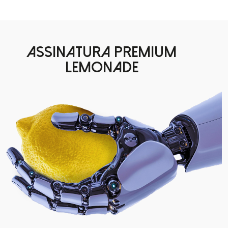
ASSINATURA PREMIUM
LEMONADE