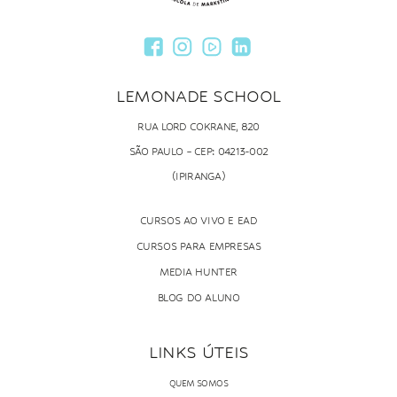
LEMONADE SCHOOL
RUA LORD COKRANE, 820
SÃO PAULO – CEP: 04213-002
(IPIRANGA)
CURSOS AO VIVO E EAD
CURSOS PARA EMPRESAS
MEDIA HUNTER
BLOG DO ALUNO
LINKS ÚTEIS
QUEM SOMOS