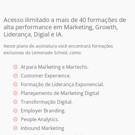
Acesso ilimitado a mais de 40 formações de
alta performance em Marketing, Growth,
Liderança, Digial e IA.
Neste plano de assinatura você encontrará formações
exclusivas da Lemonade School, como:
AI para Marketing e Martechs.
Customer Experience.
Formação de Liderança Exponencial.
Planejamento de Marketing Digital
Transformação Digital.
Employer Branding.
People Analytics.
Inbound Marketing