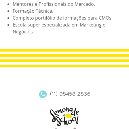
Mentores e Profissionais do Mercado.
Formação Técnica.
Completo portifólio de formações para CMOs.
Escola super especializada em Marketing e
Negócios.
(11) 98458 2836