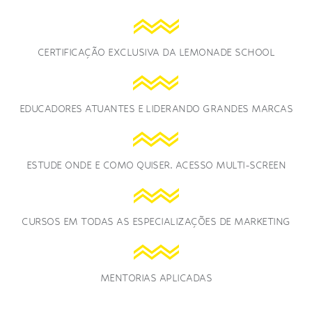
CERTIFICAÇÃO EXCLUSIVA DA LEMONADE SCHOOL
EDUCADORES ATUANTES E LIDERANDO GRANDES MARCAS
ESTUDE ONDE E COMO QUISER. ACESSO MULTI-SCREEN
CURSOS EM TODAS AS ESPECIALIZAÇÕES DE MARKETING
MENTORIAS APLICADAS