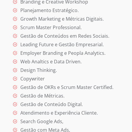
Branding e Creative Workshop
Planejamento Estratégico.
Growth Marketing e Métricas Digitais.
Scrum Master Professional.
Gestão de Conteúdos em Redes Sociais.
Leading Future e Gestão Empresarial.
Employer Branding e Peopla Analytics.
Web Analtics e Data Driven.
Design Thinking.
Copywriter
Gestão de OKRs e Scrum Master Certified.
Gestão de Métricas.
Gestão de Conteúdo Digital.
Atendimento e Experiência Cliente.
Search Google Ads,
Gestão com Meta Ads,