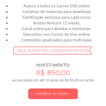
Acesso a todos os Cursos EAD online.
Centenas de materiais para download.
Certificação exclusiva para cada curso.
Acesso livre por 12 meses.
Canal online para dúvidas e mentorias.
Descontos nos Cursos Ao Vivo online.
Conteúdos atualizados para multi-telas.
SEJA ALUNO EAD LEMONADE SCHOOL
INVESTIMENTO:
R$ 850,00
ou parcelado em até 10 vezes de R$ 85,00 no cartão
INSCREVA-SE AGORA!