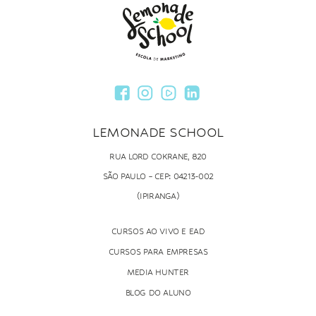
LEMONADE SCHOOL
RUA LORD COKRANE, 820
SÃO PAULO – CEP: 04213-002
(IPIRANGA)
CURSOS AO VIVO E EAD
CURSOS PARA EMPRESAS
MEDIA HUNTER
BLOG DO ALUNO