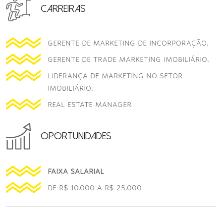
CARREIRAS
GERENTE DE MARKETING DE INCORPORAÇÃO.
GERENTE DE TRADE MARKETING IMOBILIÁRIO.
LIDERANÇA DE MARKETING NO SETOR
IMOBILIÁRIO.
REAL ESTATE MANAGER
OPORTUNIDADES
FAIXA SALARIAL
DE R$ 10.000 A R$ 25.000