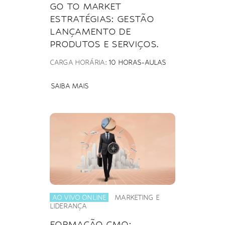
GO TO MARKET
ESTRATÉGIAS: GESTÃO
LANÇAMENTO DE
PRODUTOS E SERVIÇOS.
CARGA HORÁRIA:
10 HORAS-AULAS
SAIBA MAIS
AO VIVO ONLINE
MARKETING E
LIDERANÇA
FORMAÇÃO CMO: