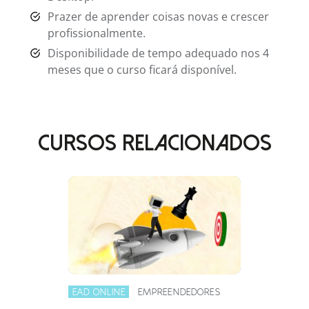
Prazer de aprender coisas novas e crescer
profissionalmente.
Disponibilidade de tempo adequado nos 4
meses que o curso ficará disponível.
CURSOS RELACIONADOS
EAD ONLINE
EMPREENDEDORES