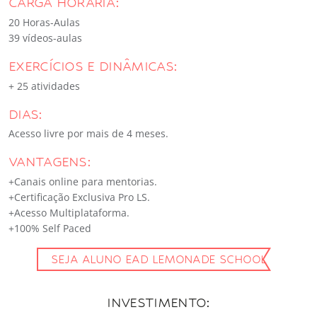
CARGA HORÁRIA:
20 Horas-Aulas
39 vídeos-aulas
EXERCÍCIOS E DINÂMICAS:
+ 25 atividades
DIAS:
Acesso livre por mais de 4 meses.
VANTAGENS:
+Canais online para mentorias.
+Certificação Exclusiva Pro LS.
+Acesso Multiplataforma.
+100% Self Paced
SEJA ALUNO EAD LEMONADE SCHOOL
INVESTIMENTO: