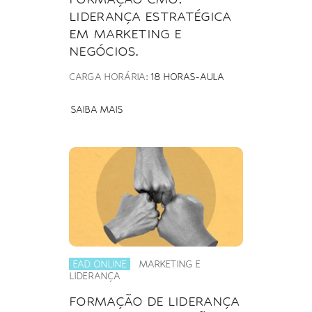
LIDERANÇA ESTRATÉGICA
EM MARKETING E
NEGÓCIOS.
CARGA HORÁRIA:
18 HORAS-AULA
SAIBA MAIS
EAD ONLINE
MARKETING E
LIDERANÇA
FORMAÇÃO DE LIDERANÇA