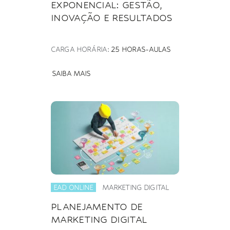
EXPONENCIAL: GESTÃO,
INOVAÇÃO E RESULTADOS
CARGA HORÁRIA:
25 HORAS-AULAS
SAIBA MAIS
EAD ONLINE
MARKETING DIGITAL
PLANEJAMENTO DE
MARKETING DIGITAL