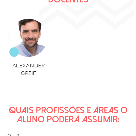
ALEXANDER
GREIF
QUAIS PROFISSÕES E ÁREAS O
ALUNO PODERÁ ASSUMIR: