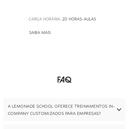
CARGA HORÁRIA:
20 HORAS-AULAS
SAIBA MAIS
Faq
A LEMONADE SCHOOL OFERECE TREINAMENTOS IN-
COMPANY CUSTOMIZADOS PARA EMPRESAS?