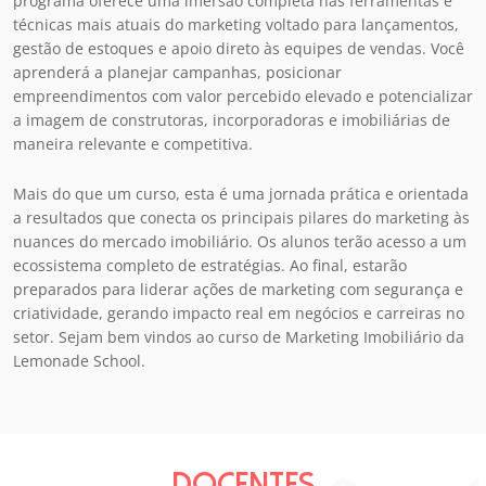
programa oferece uma imersão completa nas ferramentas e
técnicas mais atuais do marketing voltado para lançamentos,
gestão de estoques e apoio direto às equipes de vendas. Você
aprenderá a planejar campanhas, posicionar
empreendimentos com valor percebido elevado e potencializar
a imagem de construtoras, incorporadoras e imobiliárias de
maneira relevante e competitiva.
Mais do que um curso, esta é uma jornada prática e orientada
a resultados que conecta os principais pilares do marketing às
nuances do mercado imobiliário. Os alunos terão acesso a um
ecossistema completo de estratégias. Ao final, estarão
preparados para liderar ações de marketing com segurança e
criatividade, gerando impacto real em negócios e carreiras no
setor. Sejam bem vindos ao curso de Marketing Imobiliário da
Lemonade School.
DOCENTES