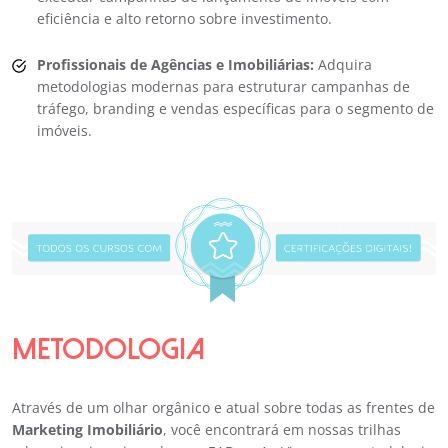
eficiência e alto retorno sobre investimento.
Profissionais de Agências e Imobiliárias:
Adquira
metodologias modernas para estruturar campanhas de
tráfego, branding e vendas específicas para o segmento de
imóveis.
METODOLOGIA
Através de um olhar orgânico e atual sobre todas as frentes de
Marketing Imobiliário
, você encontrará em nossas trilhas