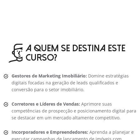
A QUEM SE DESTINA ESTE
CURSO?
Gestores de Marketing Imobiliário:
Domine estratégias
digitais focadas na geração de leads qualificados e
conversão para o setor imobiliário.
Corretores e Líderes de Vendas:
Aprimore suas
competências de prospecção e posicionamento digital para
se destacar em um mercado altamente competitivo.
Incorporadores e Empreendedores:
Aprenda a planejar e
executar campanhas de lançamento de imóveis com