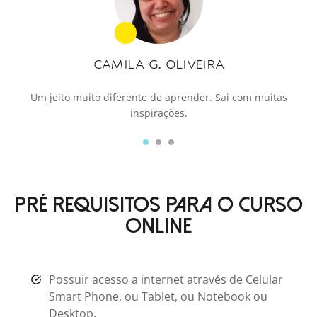
CAMILA G. OLIVEIRA
.
Um jeito muito diferente de aprender. Sai com muitas
inspirações.
PRÉ REQUISITOS PARA O CURSO
ONLINE
Possuir acesso a internet através de Celular
Smart Phone, ou Tablet, ou Notebook ou
Desktop.