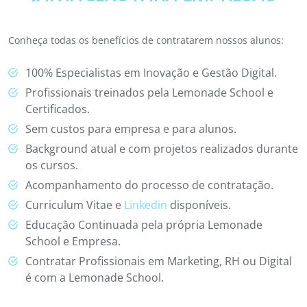
Conheça todas os benefícios de contratarem nossos alunos:
100% Especialistas em Inovação e Gestão Digital.
Profissionais treinados pela Lemonade School e
Certificados.
Sem custos para empresa e para alunos.
Background atual e com projetos realizados durante
os cursos.
Acompanhamento do processo de contratação.
Curriculum Vitae e
Linkedin
disponíveis.
Educação Continuada pela própria Lemonade
School e Empresa.
Contratar Profissionais em Marketing, RH ou Digital
é com a Lemonade School.