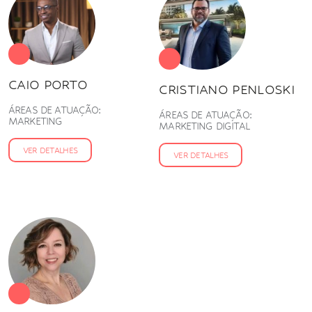
CAIO PORTO
CRISTIANO PENLOSKI
ÁREAS DE ATUAÇÃO:
ÁREAS DE ATUAÇÃO:
MARKETING
MARKETING DIGITAL
VER DETALHES
VER DETALHES