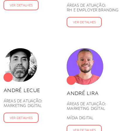
ÁREAS DE ATUAÇÃO:
VER DETALHES
RH E EMPLOYER BRANDING
VER DETALHES
ANDRÉ LECUE
ANDRÉ LIRA
ÁREAS DE ATUAÇÃO:
ÁREAS DE ATUAÇÃO:
MARKETING DIGITAL
MARKETING DIGITAL
MÍDIA DIGITAL
VER DETALHES
VER DETALHES