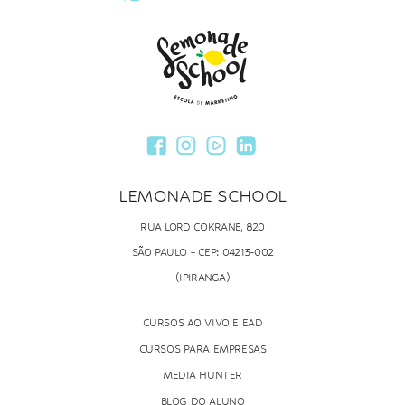
LEMONADE SCHOOL
RUA LORD COKRANE, 820
SÃO PAULO – CEP: 04213-002
(IPIRANGA)
CURSOS AO VIVO E EAD
CURSOS PARA EMPRESAS
MEDIA HUNTER
BLOG DO ALUNO