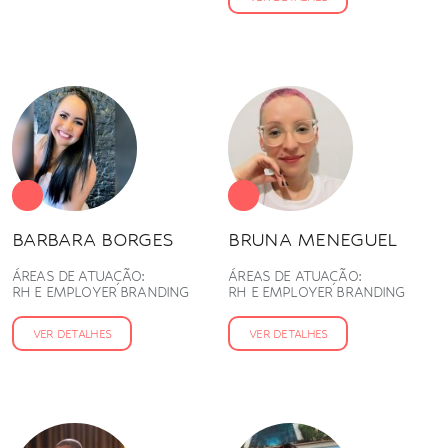
BARBARA BORGES
BRUNA MENEGUEL
ÁREAS DE ATUAÇÃO:
ÁREAS DE ATUAÇÃO:
RH E EMPLOYER BRANDING
RH E EMPLOYER BRANDING
VER DETALHES
VER DETALHES