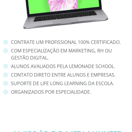
CONTRATE UM PROFISSIONAL 100% CERTIFICADO.
COM ESPECIALIZAÇÃO EM MARKETING, RH OU
GESTÃO DIGITAL.
ALUNOS AVALIADOS PELA LEMONADE SCHOOL.
CONTATO DIRETO ENTRE ALUNOS E EMPRESAS.
SUPORTE DE LIFE LONG LEARNING DA ESCOLA.
ORGANIZADOS POR ESPECIALIDADE.