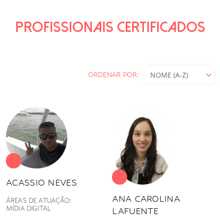
PROFISSIONAIS CERTIFICADOS
ORDENAR POR:
ACASSIO NEVES
ANA CAROLINA
ÁREAS DE ATUAÇÃO:
MÍDIA DIGITAL
LAFUENTE