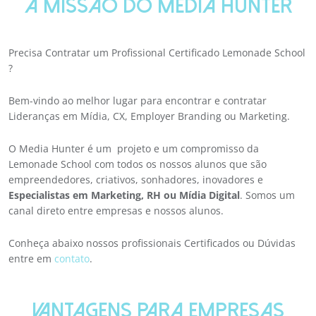
A MISSÃO DO MEDIA HUNTER
Precisa Contratar um Profissional Certificado Lemonade School
?
Bem-vindo ao melhor lugar para encontrar e contratar
Lideranças em Mídia, CX, Employer Branding ou Marketing.
O Media Hunter é um projeto e um compromisso da
Lemonade School com todos os nossos alunos que são
empreendedores, criativos, sonhadores, inovadores e
Especialistas em Marketing, RH ou Mídia Digital
. Somos um
canal direto entre empresas e nossos alunos.
Conheça abaixo nossos profissionais Certificados ou Dúvidas
entre em
contato
.
VANTAGENS PARA EMPRESAS