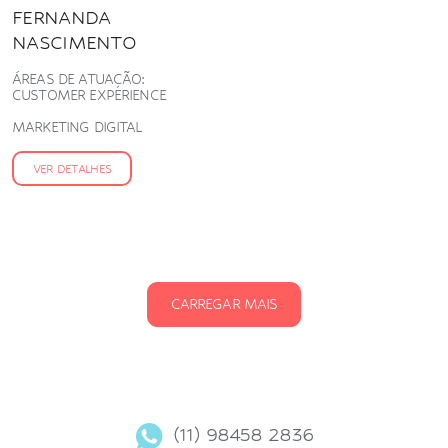
FERNANDA
NASCIMENTO
ÁREAS DE ATUAÇÃO:
CUSTOMER EXPERIENCE
MARKETING DIGITAL
VER DETALHES
CARREGAR MAIS
(11) 98458 2836