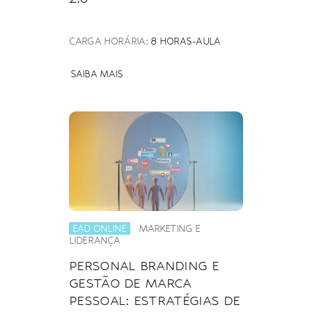
CARGA HORÁRIA:
8 HORAS-AULA
SAIBA MAIS
EAD ONLINE
MARKETING E
LIDERANÇA
PERSONAL BRANDING E
GESTÃO DE MARCA
PESSOAL: ESTRATÉGIAS DE