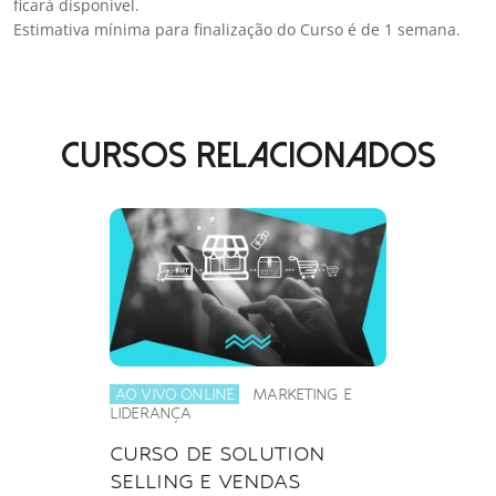
ficará disponível.
Estimativa mínima para finalização do Curso é de 1 semana.
CURSOS RELACIONADOS
AO VIVO ONLINE
MARKETING E
LIDERANÇA
CURSO DE SOLUTION
SELLING E VENDAS