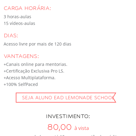
CARGA HORÁRIA:
3 horas-aulas
15 vídeos-aulas
DIAS:
Acesso livre por mais de 120 dias
VANTAGENS:
+Canais online para mentorias.
+Certificação Exclusiva Pro LS.
+Acesso Multiplataforma.
+100% SelfPaced
SEJA ALUNO EAD LEMONADE SCHOOL
INVESTIMENTO:
80,00
à vista