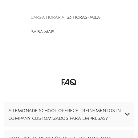
CARGA HORÁRIA:
33 HORAS-AULA
SAIBA MAIS
Faq
A LEMONADE SCHOOL OFERECE TREINAMENTOS IN-
COMPANY CUSTOMIZADOS PARA EMPRESAS?