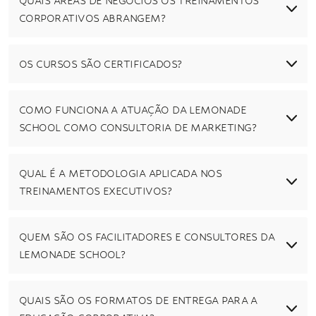
QUAIS ÁREAS DE NEGÓCIOS OS TREINAMENTOS
CORPORATIVOS ABRANGEM?
OS CURSOS SÃO CERTIFICADOS?
COMO FUNCIONA A ATUAÇÃO DA LEMONADE
SCHOOL COMO CONSULTORIA DE MARKETING?
QUAL É A METODOLOGIA APLICADA NOS
TREINAMENTOS EXECUTIVOS?
QUEM SÃO OS FACILITADORES E CONSULTORES DA
LEMONADE SCHOOL?
QUAIS SÃO OS FORMATOS DE ENTREGA PARA A