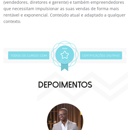
(vendedores, diretores e gerente) e também empreendedores
que necessitam impulsionar as suas vendas de forma mais
rentável e exponencial. Conteúdo atual e adaptado a qualquer
contexto.
DEPOIMENTOS