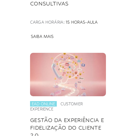
CONSULTIVAS
CARGA HORÁRIA:
15 HORAS-AULA
SAIBA MAIS
EAD ONLINE
CUSTOMER
EXPERIENCE
GESTÃO DA EXPERIÊNCIA E
FIDELIZAÇÃO DO CLIENTE
2.0