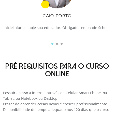
CAIO PORTO
Iniciei aluno e hoje sou educador. Obrigado Lemonade School!
PRÉ REQUISITOS PARA O CURSO
ONLINE
Possuir acesso a internet através de Celular Smart Phone, ou
Tablet, ou Notebook ou Desktop.
Prazer de aprender coisas novas e crescer profissionalmente.
Disponibilidade de tempo adequado nos 120 dias que o curso