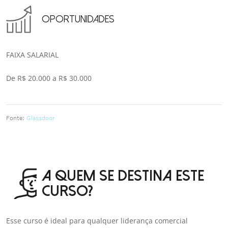
OPORTUNIDADES
FAIXA SALARIAL
De R$ 20.000 a R$ 30.000
Fonte:
Glassdoor
A QUEM SE DESTINA ESTE
CURSO?
Esse curso é ideal para qualquer liderança comercial