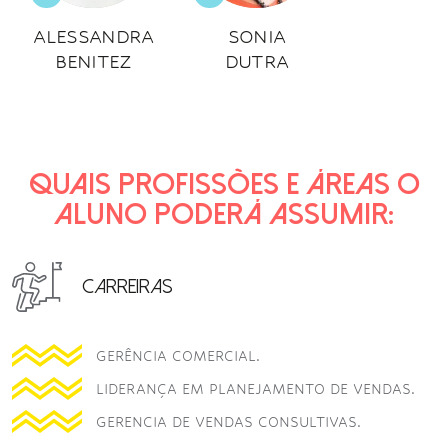
ALESSANDRA
SONIA
BENITEZ
DUTRA
QUAIS PROFISSÕES E ÁREAS O
ALUNO PODERÁ ASSUMIR:
CARREIRAS
GERÊNCIA COMERCIAL.
LIDERANÇA EM PLANEJAMENTO DE VENDAS.
GERENCIA DE VENDAS CONSULTIVAS.