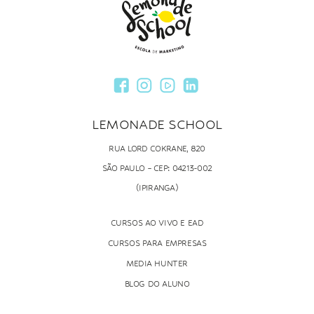
LEMONADE SCHOOL
RUA LORD COKRANE, 820
SÃO PAULO – CEP: 04213-002
(IPIRANGA)
CURSOS AO VIVO E EAD
CURSOS PARA EMPRESAS
MEDIA HUNTER
BLOG DO ALUNO