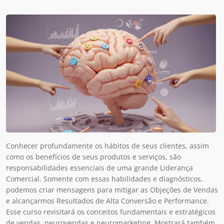
Conhecer profundamente os hábitos de seus clientes, assim
como os benefícios de seus produtos e serviços, são
responsabilidades essenciais de uma grande Liderança
Comercial. Somente com essas habilidades e diagnósticos,
podemos criar mensagens para mitigar as Objeções de Vendas
e alcançarmos Resultados de Alta Conversão e Performance.
Esse curso revisitará os conceitos fundamentais e estratégicos
de vendas, neurovendas e neuromarketing. Mostrará também