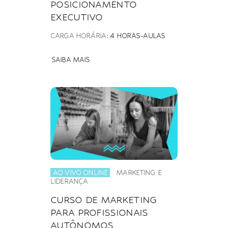
POSICIONAMENTO
EXECUTIVO
CARGA HORÁRIA:
4 HORAS-AULAS
SAIBA MAIS
AO VIVO ONLINE
MARKETING E
LIDERANÇA
CURSO DE MARKETING
PARA PROFISSIONAIS
AUTÔNOMOS