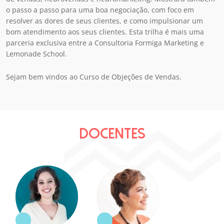
o passo a passo para uma boa negociação, com foco em
resolver as dores de seus clientes, e como impulsionar um
bom atendimento aos seus clientes. Esta trilha é mais uma
parceria exclusiva entre a Consultoria Formiga Marketing e
Lemonade School.
Sejam bem vindos ao Curso de Objeções de Vendas.
DOCENTES