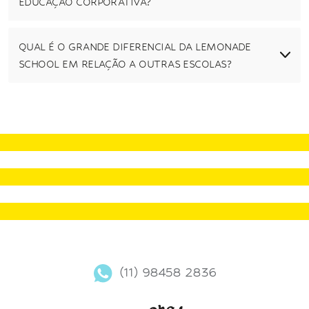
EDUCAÇÃO CORPORATIVA?
QUAL É O GRANDE DIFERENCIAL DA LEMONADE
SCHOOL EM RELAÇÃO A OUTRAS ESCOLAS?
(11) 98458 2836