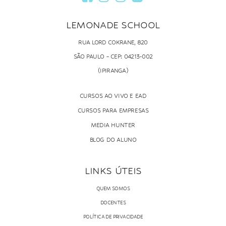
LEMONADE SCHOOL
RUA LORD COKRANE, 820
SÃO PAULO – CEP: 04213-002
(IPIRANGA)
CURSOS AO VIVO E EAD
CURSOS PARA EMPRESAS
MEDIA HUNTER
BLOG DO ALUNO
LINKS ÚTEIS
QUEM SOMOS
DOCENTES
POLÍTICA DE PRIVACIDADE