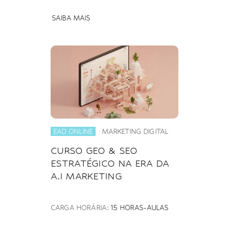
SAIBA MAIS
EAD ONLINE
MARKETING DIGITAL
CURSO GEO & SEO
ESTRATÉGICO NA ERA DA
A.I MARKETING
CARGA HORÁRIA:
15 HORAS-AULAS