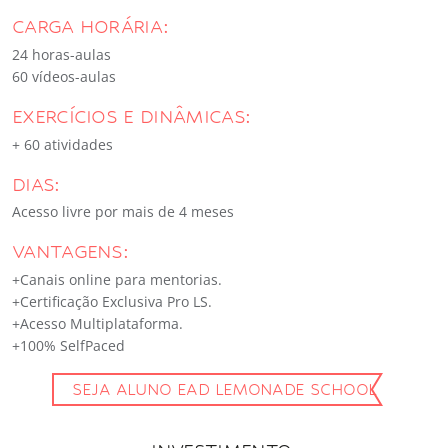
CARGA HORÁRIA:
24 horas-aulas
60 vídeos-aulas
EXERCÍCIOS E DINÂMICAS:
+ 60 atividades
DIAS:
Acesso livre por mais de 4 meses
VANTAGENS:
+Canais online para mentorias.
+Certificação Exclusiva Pro LS.
+Acesso Multiplataforma.
+100% SelfPaced
SEJA ALUNO EAD LEMONADE SCHOOL