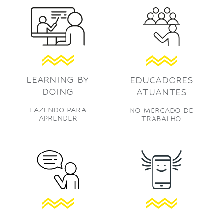
LEARNING BY
EDUCADORES
DOING
ATUANTES
FAZENDO PARA
NO MERCADO DE
APRENDER
TRABALHO