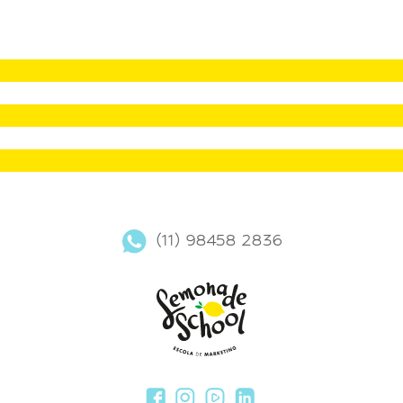
(11) 98458 2836