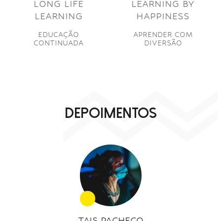
LONG LIFE
LEARNING BY
LEARNING
HAPPINESS
EDUCAÇÃO
APRENDER COM
CONTINUADA
DIVERSÃO
DEPOIMENTOS
TAIS PACHECO