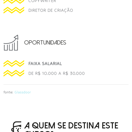
COPYWRITER
DIRETOR DE CRIAÇÃO
OPORTUNIDADES
FAIXA SALARIAL
DE R$ 1O.000 A R$ 30.000
fonte:
Glassdoor
A QUEM SE DESTINA ESTE