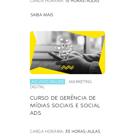
CARGA HORÁRIA:
15 HORAS-AULAS
SAIBA MAIS
AO VIVO ONLINE
MARKETING
DIGITAL
CURSO DE GERÊNCIA DE
MÍDIAS SOCIAIS E SOCIAL
ADS
CARGA HORÁRIA:
33 HORAS-AULAS