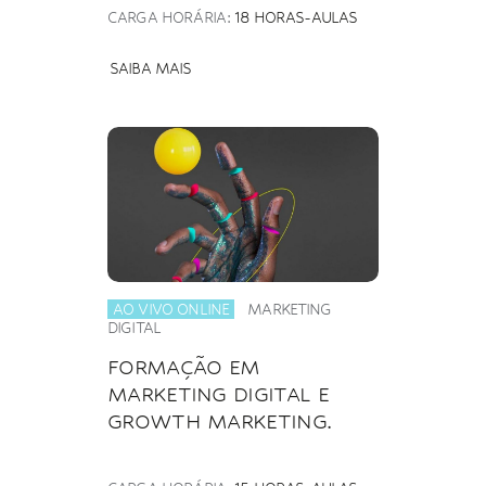
CARGA HORÁRIA:
18 HORAS-AULAS
SAIBA MAIS
AO VIVO ONLINE
MARKETING
DIGITAL
FORMAÇÃO EM
MARKETING DIGITAL E
GROWTH MARKETING.