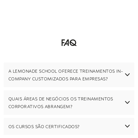
Faq
A LEMONADE SCHOOL OFERECE TREINAMENTOS IN-
COMPANY CUSTOMIZADOS PARA EMPRESAS?
QUAIS ÁREAS DE NEGÓCIOS OS TREINAMENTOS
CORPORATIVOS ABRANGEM?
OS CURSOS SÃO CERTIFICADOS?