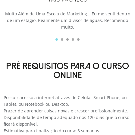
o
Muito Além de Uma Escola de Marketing… Eu me senti dentro
de um estágio. Realmente um divisor de águas. Recomendo
muito.
PRÉ REQUISITOS PARA O CURSO
ONLINE
Possuir acesso a internet através de Celular Smart Phone, ou
Tablet, ou Notebook ou Desktop.
Prazer de aprender coisas novas e crescer profissionalmente.
Disponibilidade de tempo adequado nos 120 dias que o curso
ficará disponível.
Estimativa para finalização do curso 3 semanas.