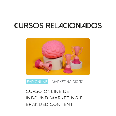
CURSOS RELACIONADOS
EAD ONLINE
MARKETING DIGITAL
CURSO ONLINE DE
INBOUND MARKETING E
BRANDED CONTENT