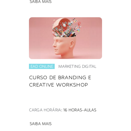
SAIBA MAIS
EAD ONLINE
MARKETING DIGITAL
CURSO DE BRANDING E
CREATIVE WORKSHOP
CARGA HORÁRIA:
16 HORAS-AULAS
SAIBA MAIS