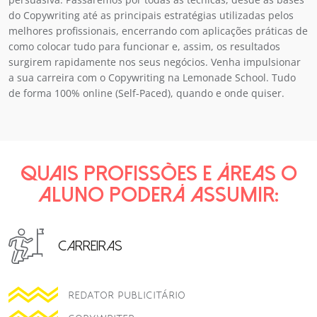
do Copywriting até as principais estratégias utilizadas pelos
melhores profissionais, encerrando com aplicações práticas de
como colocar tudo para funcionar e, assim, os resultados
surgirem rapidamente nos seus negócios. Venha impulsionar
a sua carreira com o Copywriting na Lemonade School. Tudo
de forma 100% online (Self-Paced), quando e onde quiser.
QUAIS PROFISSÕES E ÁREAS O
ALUNO PODERÁ ASSUMIR:
CARREIRAS
REDATOR PUBLICITÁRIO