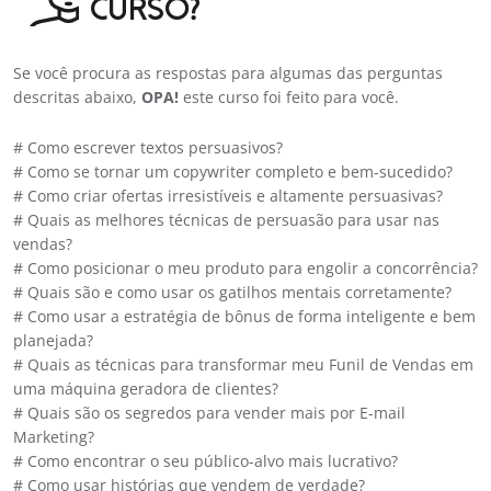
CURSO?
Se você procura as respostas para algumas das perguntas
descritas abaixo,
OPA!
este curso foi feito para você.
# Como escrever textos persuasivos?
# Como se tornar um copywriter completo e bem-sucedido?
# Como criar ofertas irresistíveis e altamente persuasivas?
# Quais as melhores técnicas de persuasão para usar nas
vendas?
# Como posicionar o meu produto para engolir a concorrência?
# Quais são e como usar os gatilhos mentais corretamente?
# Como usar a estratégia de bônus de forma inteligente e bem
planejada?
# Quais as técnicas para transformar meu Funil de Vendas em
uma máquina geradora de clientes?
# Quais são os segredos para vender mais por E-mail
Marketing?
# Como encontrar o seu público-alvo mais lucrativo?
# Como usar histórias que vendem de verdade?