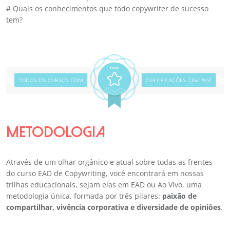
# Quais os conhecimentos que todo copywriter de sucesso
tem?
METODOLOGIA
Através de um olhar orgânico e atual sobre todas as frentes
do curso EAD de Copywriting, você encontrará em nossas
trilhas educacionais, sejam elas em EAD ou Ao Vivo, uma
metodologia única, formada por três pilares:
paixão de
compartilhar, vivência corporativa e diversidade de opiniões
.