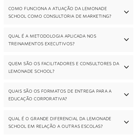
COMO FUNCIONA A ATUAÇÃO DA LEMONADE
SCHOOL COMO CONSULTORIA DE MARKETING?
QUAL É A METODOLOGIA APLICADA NOS
TREINAMENTOS EXECUTIVOS?
QUEM SÃO OS FACILITADORES E CONSULTORES DA
LEMONADE SCHOOL?
QUAIS SÃO OS FORMATOS DE ENTREGA PARA A
EDUCAÇÃO CORPORATIVA?
QUAL É O GRANDE DIFERENCIAL DA LEMONADE
SCHOOL EM RELAÇÃO A OUTRAS ESCOLAS?