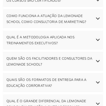
OS CURSOS SÃO CERTIFICADOS?
COMO FUNCIONA A ATUAÇÃO DA LEMONADE
SCHOOL COMO CONSULTORIA DE MARKETING?
QUAL É A METODOLOGIA APLICADA NOS
TREINAMENTOS EXECUTIVOS?
QUEM SÃO OS FACILITADORES E CONSULTORES DA
LEMONADE SCHOOL?
QUAIS SÃO OS FORMATOS DE ENTREGA PARA A
EDUCAÇÃO CORPORATIVA?
QUAL É O GRANDE DIFERENCIAL DA LEMONADE