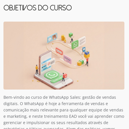
OBJETIVOS DO CURSO
Bem-vindo ao curso de WhatsApp Sales: gestão de vendas
digitais. O WhatsApp é hoje a ferramenta de vendas e
comunicação mais relevante para qualquer equipe de vendas
e marketing, e neste treinamento EAD você vai aprender como
gerenciar e impulsionar os seus resultados através de
estratégias e táticas avançadas. Alem das práticas, vamos