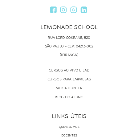
LEMONADE SCHOOL
RUA LORD COKRANE, 820
SÃO PAULO – CEP: 04213-002
(IPIRANGA)
CURSOS AO VIVO E EAD
CURSOS PARA EMPRESAS
MEDIA HUNTER
BLOG DO ALUNO
LINKS ÚTEIS
QUEM SOMOS
DOCENTES