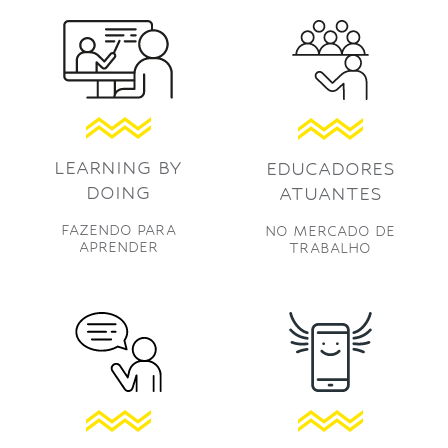
LEARNING BY
EDUCADORES
DOING
ATUANTES
FAZENDO PARA
NO MERCADO DE
APRENDER
TRABALHO