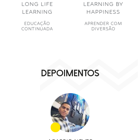
LONG LIFE
LEARNING BY
LEARNING
HAPPINESS
EDUCAÇÃO
APRENDER COM
CONTINUADA
DIVERSÃO
DEPOIMENTOS