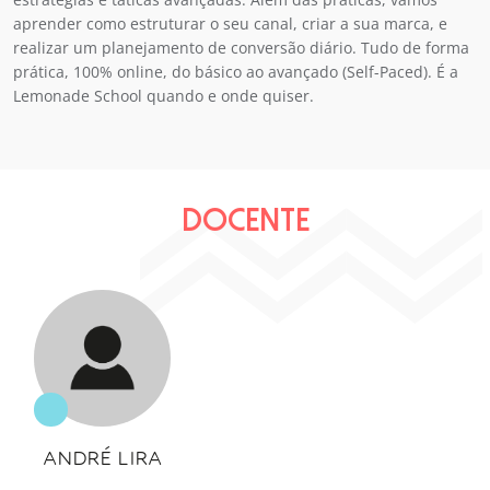
aprender como estruturar o seu canal, criar a sua marca, e
realizar um planejamento de conversão diário. Tudo de forma
prática, 100% online, do básico ao avançado (Self-Paced). É a
Lemonade School quando e onde quiser.
DOCENTE
ANDRÉ LIRA