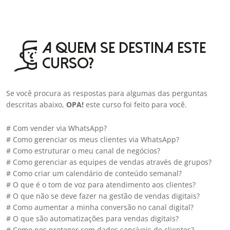
A QUEM SE DESTINA ESTE
CURSO?
Se você procura as respostas para algumas das perguntas
descritas abaixo,
OPA!
este curso foi feito para você.
# Com vender via WhatsApp?
# Como gerenciar os meus clientes via WhatsApp?
# Como estruturar o meu canal de negócios?
# Como gerenciar as equipes de vendas através de grupos?
# Como criar um calendário de conteúdo semanal?
# O que é o tom de voz para atendimento aos clientes?
# O que não se deve fazer na gestão de vendas digitais?
# Como aumentar a minha conversão no canal digital?
# O que são automatizações para vendas digitais?
# Como nos proteger com dados sensíveis de clientes?