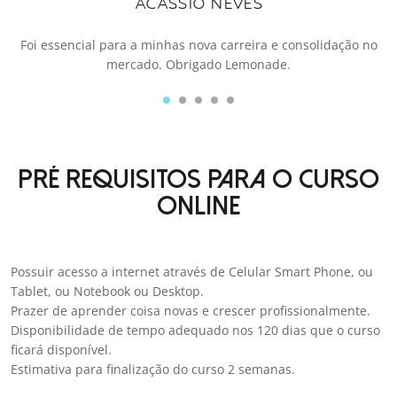
ACASSIO NEVES
Foi essencial para a minhas nova carreira e consolidação no
mercado. Obrigado Lemonade.
PRÉ REQUISITOS PARA O CURSO
ONLINE
Possuir acesso a internet através de Celular Smart Phone, ou
Tablet, ou Notebook ou Desktop.
Prazer de aprender coisa novas e crescer profissionalmente.
Disponibilidade de tempo adequado nos 120 dias que o curso
ficará disponível.
Estimativa para finalização do curso 2 semanas.