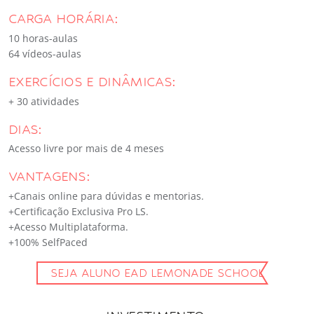
CARGA HORÁRIA:
10 horas-aulas
64 vídeos-aulas
EXERCÍCIOS E DINÂMICAS:
+ 30 atividades
DIAS:
Acesso livre por mais de 4 meses
VANTAGENS:
+Canais online para dúvidas e mentorias.
+Certificação Exclusiva Pro LS.
+Acesso Multiplataforma.
+100% SelfPaced
SEJA ALUNO EAD LEMONADE SCHOOL