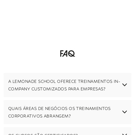
Faq
A LEMONADE SCHOOL OFERECE TREINAMENTOS IN-
COMPANY CUSTOMIZADOS PARA EMPRESAS?
QUAIS ÁREAS DE NEGÓCIOS OS TREINAMENTOS
CORPORATIVOS ABRANGEM?