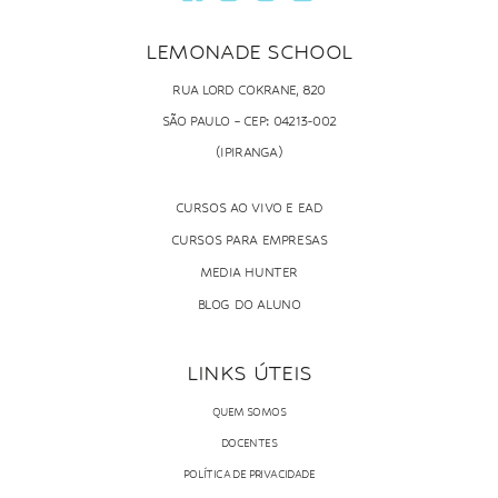
LEMONADE SCHOOL
RUA LORD COKRANE, 820
SÃO PAULO – CEP: 04213-002
(IPIRANGA)
CURSOS AO VIVO E EAD
CURSOS PARA EMPRESAS
MEDIA HUNTER
BLOG DO ALUNO
LINKS ÚTEIS
QUEM SOMOS
DOCENTES
POLÍTICA DE PRIVACIDADE