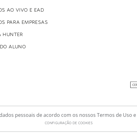
S AO VIVO E EAD
OS PARA EMPRESAS
A HUNTER
 DO ALUNO
e dados pessoais de acordo com os nossos Termos de Uso e P
CONFIGURAÇÃO DE COOKIES