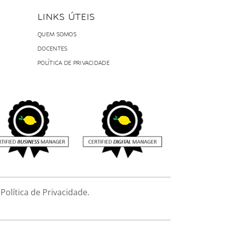
LINKS ÚTEIS
QUEM SOMOS
DOCENTES
POLÍTICA DE PRIVACIDADE
olítica de Privacidade.