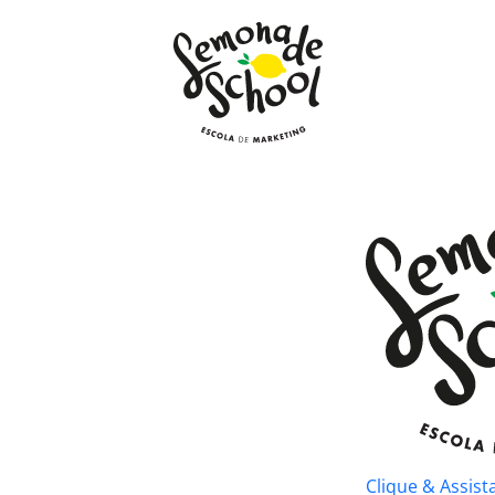
Clique & Assist