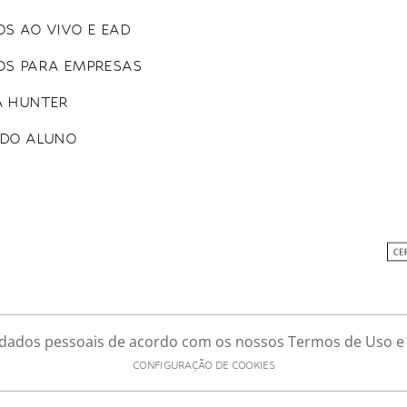
S AO VIVO E EAD
OS PARA EMPRESAS
A HUNTER
 DO ALUNO
e dados pessoais de acordo com os nossos Termos de Uso e P
CONFIGURAÇÃO DE COOKIES