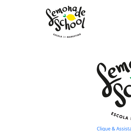
Clique & Assist