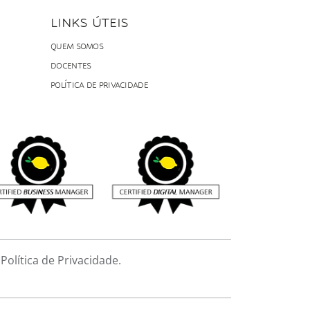
LINKS ÚTEIS
QUEM SOMOS
DOCENTES
POLÍTICA DE PRIVACIDADE
olítica de Privacidade.