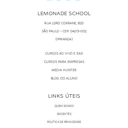
LEMONADE SCHOOL
RUA LORD COKRANE, 820
SÃO PAULO – CEP: 04213-002
(IPIRANGA)
CURSOS AO VIVO E EAD
CURSOS PARA EMPRESAS
MEDIA HUNTER
BLOG DO ALUNO
LINKS ÚTEIS
QUEM SOMOS
DOCENTES
POLÍTICA DE PRIVACIDADE