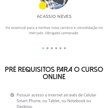
ACASSIO NEVES
l!
Foi essencial para a minhas nova carreira e consolidação no
mercado. Obrigado Lemonade.
PRÉ REQUISITOS PARA O CURSO
ONLINE
Possuir acesso a internet através de Celular
Smart Phone, ou Tablet, ou Notebook ou
Desktop.