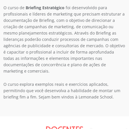
O curso de
Briefing Estratégico
foi desenvolvido para
profissionais e líderes de marketing que precisam estruturar a
documentação de Briefing, com o objetivo de direcionar a
criação de campanhas de marketing, de comunicação ou
mesmo planejamentos estratégicos. Através do Briefing as
lideranças poderão conduzir processos de campanhas com
agências de publicidade e consultorias de mercado. O objetivo
é capacitar o profissional a incluir de forma aprofundada
todas as informações e elementos importantes nas
documentações de concorrência e plano de ações de
marketing e comerciais.
O curso explora exemplos reais e exercícios aplicados,
permitindo que você desenvolva a habilidade de montar um
briefing fim a fim. Sejam bem vindos à Lemonade School.