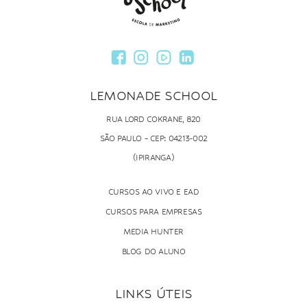
LEMONADE SCHOOL
RUA LORD COKRANE, 820
SÃO PAULO – CEP: 04213-002
(IPIRANGA)
CURSOS AO VIVO E EAD
CURSOS PARA EMPRESAS
MEDIA HUNTER
BLOG DO ALUNO
LINKS ÚTEIS