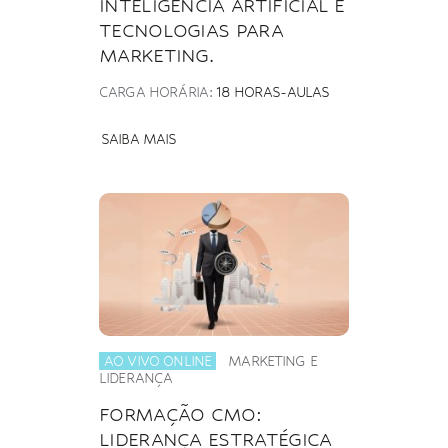
INTELIGÊNCIA ARTIFICIAL E
TECNOLOGIAS PARA
MARKETING.
CARGA HORÁRIA:
18 HORAS-AULAS
SAIBA MAIS
AO VIVO ONLINE
MARKETING E
LIDERANÇA
FORMAÇÃO CMO:
LIDERANÇA ESTRATÉGICA