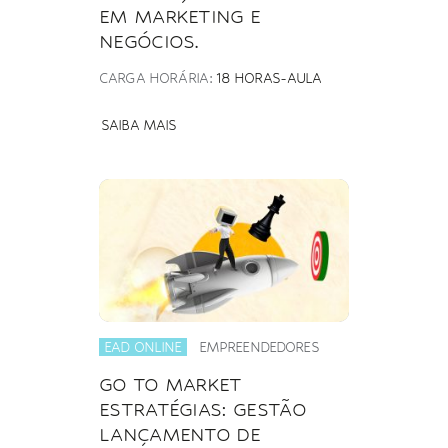
EM MARKETING E
NEGÓCIOS.
CARGA HORÁRIA:
18 HORAS-AULA
SAIBA MAIS
EAD ONLINE
EMPREENDEDORES
GO TO MARKET
ESTRATÉGIAS: GESTÃO
LANÇAMENTO DE