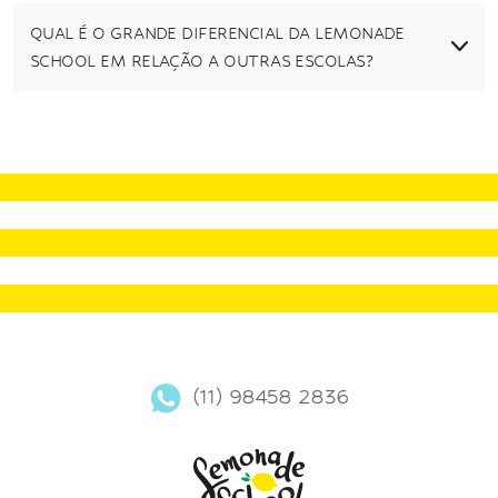
QUAL É O GRANDE DIFERENCIAL DA LEMONADE
SCHOOL EM RELAÇÃO A OUTRAS ESCOLAS?
(11) 98458 2836