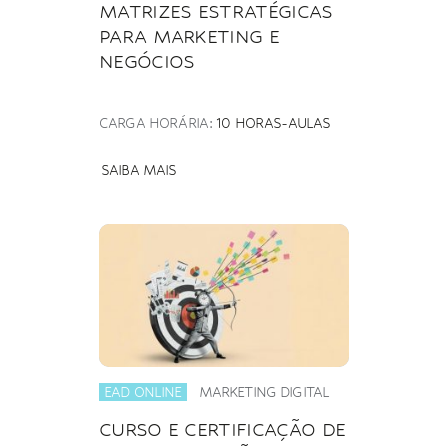
MATRIZES ESTRATÉGICAS
PARA MARKETING E
NEGÓCIOS
CARGA HORÁRIA:
10 HORAS-AULAS
SAIBA MAIS
EAD ONLINE
MARKETING DIGITAL
CURSO E CERTIFICAÇÃO DE