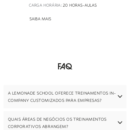
CARGA HORÁRIA:
20 HORAS-AULAS
SAIBA MAIS
Faq
A LEMONADE SCHOOL OFERECE TREINAMENTOS IN-
COMPANY CUSTOMIZADOS PARA EMPRESAS?
QUAIS ÁREAS DE NEGÓCIOS OS TREINAMENTOS
CORPORATIVOS ABRANGEM?