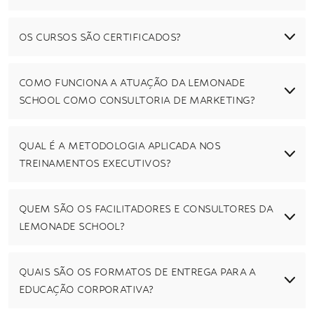
OS CURSOS SÃO CERTIFICADOS?
COMO FUNCIONA A ATUAÇÃO DA LEMONADE
SCHOOL COMO CONSULTORIA DE MARKETING?
QUAL É A METODOLOGIA APLICADA NOS
TREINAMENTOS EXECUTIVOS?
QUEM SÃO OS FACILITADORES E CONSULTORES DA
LEMONADE SCHOOL?
QUAIS SÃO OS FORMATOS DE ENTREGA PARA A
EDUCAÇÃO CORPORATIVA?