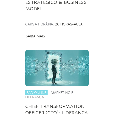
ESTRATÉGICO & BUSINESS
MODEL
CARGA HORÁRIA:
26 HORAS-AULA
SAIBA MAIS
EAD ONLINE
MARKETING E
LIDERANÇA
CHIEF TRANSFORMATION
OFFICER (CTO): LIDERANÇA