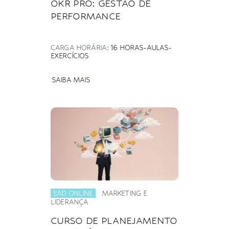
OKR PRO: GESTÃO DE
PERFORMANCE
CARGA HORÁRIA:
16 HORAS-AULAS-
EXERCÍCIOS
SAIBA MAIS
EAD ONLINE
MARKETING E
LIDERANÇA
CURSO DE PLANEJAMENTO