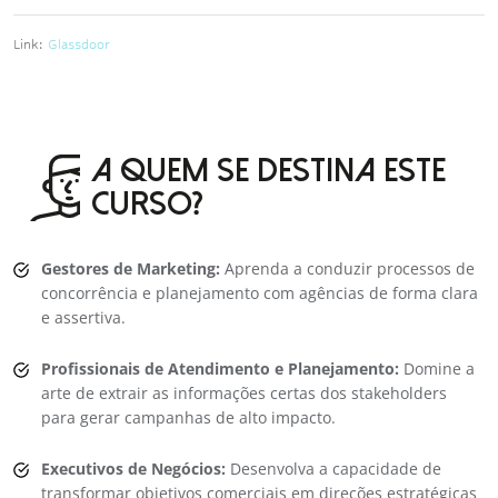
Link:
Glassdoor
A QUEM SE DESTINA ESTE
CURSO?
Gestores de Marketing:
Aprenda a conduzir processos de
concorrência e planejamento com agências de forma clara
e assertiva.
Profissionais de Atendimento e Planejamento:
Domine a
arte de extrair as informações certas dos stakeholders
para gerar campanhas de alto impacto.
Executivos de Negócios:
Desenvolva a capacidade de
transformar objetivos comerciais em direções estratégicas