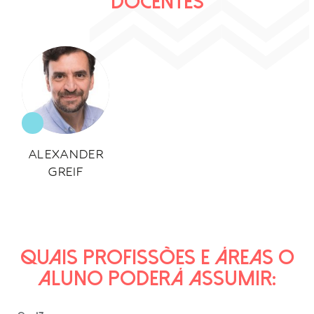
DOCENTES
ALEXANDER
GREIF
QUAIS PROFISSÕES E ÁREAS O
ALUNO PODERÁ ASSUMIR: