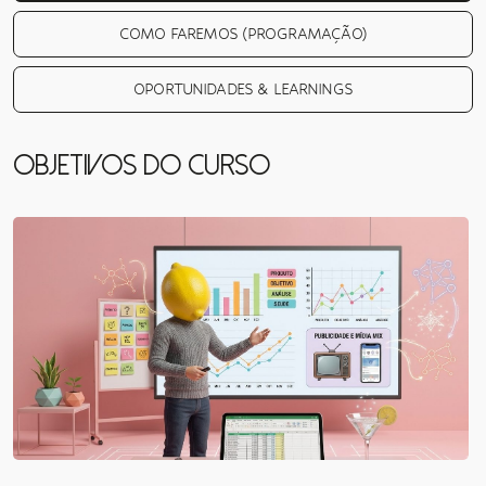
COMO FAREMOS (PROGRAMAÇÃO)
OPORTUNIDADES & LEARNINGS
OBJETIVOS DO CURSO