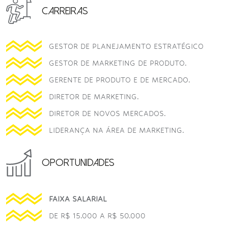
CARREIRAS
GESTOR DE PLANEJAMENTO ESTRATÉGICO
GESTOR DE MARKETING DE PRODUTO.
GERENTE DE PRODUTO E DE MERCADO.
DIRETOR DE MARKETING.
DIRETOR DE NOVOS MERCADOS.
LIDERANÇA NA ÁREA DE MARKETING.
OPORTUNIDADES
FAIXA SALARIAL
DE R$ 15.000 A R$ 50.000