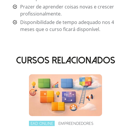
Prazer de aprender coisas novas e crescer
profissionalmente.
Disponibilidade de tempo adequado nos 4
meses que o curso ficará disponível.
CURSOS RELACIONADOS
EAD ONLINE
EMPREENDEDORES