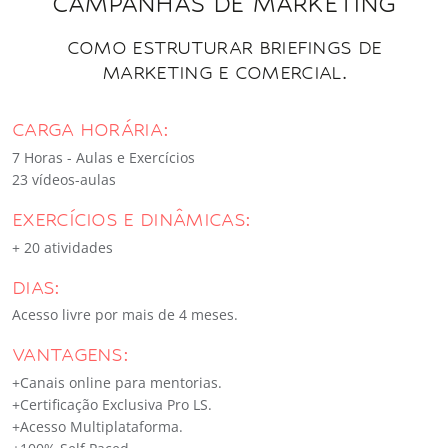
CAMPANHAS DE MARKETING
COMO ESTRUTURAR BRIEFINGS DE
MARKETING E COMERCIAL.
CARGA HORÁRIA:
7 Horas - Aulas e Exercícios
23 vídeos-aulas
EXERCÍCIOS E DINÂMICAS:
+ 20 atividades
DIAS:
Acesso livre por mais de 4 meses.
VANTAGENS:
+Canais online para mentorias.
+Certificação Exclusiva Pro LS.
+Acesso Multiplataforma.