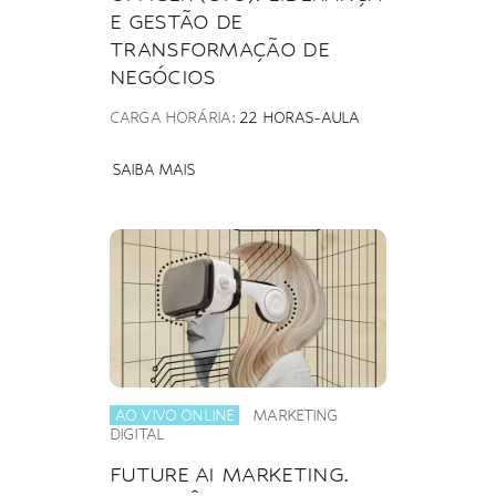
E GESTÃO DE
TRANSFORMAÇÃO DE
NEGÓCIOS
CARGA HORÁRIA:
22 HORAS-AULA
SAIBA MAIS
AO VIVO ONLINE
MARKETING
DIGITAL
FUTURE AI MARKETING.