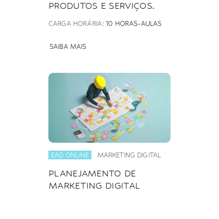
PRODUTOS E SERVIÇOS.
CARGA HORÁRIA:
10 HORAS-AULAS
SAIBA MAIS
EAD ONLINE
MARKETING DIGITAL
PLANEJAMENTO DE
MARKETING DIGITAL