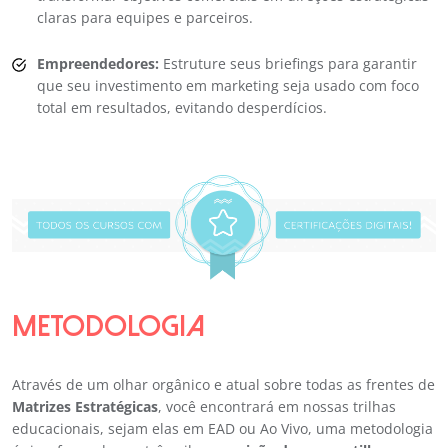
claras para equipes e parceiros.
Empreendedores:
Estruture seus briefings para garantir
que seu investimento em marketing seja usado com foco
total em resultados, evitando desperdícios.
METODOLOGIA
Através de um olhar orgânico e atual sobre todas as frentes de
Matrizes Estratégicas
, você encontrará em nossas trilhas
educacionais, sejam elas em EAD ou Ao Vivo, uma metodologia