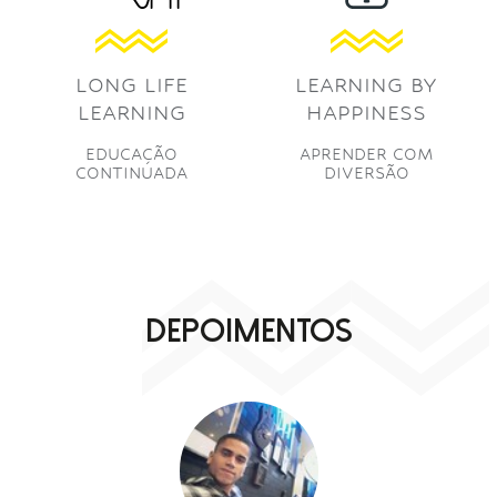
LONG LIFE
LEARNING BY
LEARNING
HAPPINESS
EDUCAÇÃO
APRENDER COM
CONTINUADA
DIVERSÃO
DEPOIMENTOS